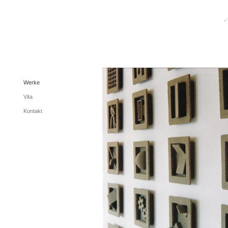
Werke
Vita
Kontakt